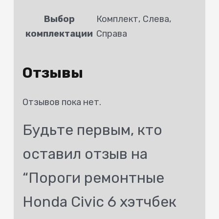
Выбор
Комплект, Слева,
комплектации
Справа
Отзывы
Отзывов пока нет.
Будьте первым, кто
оставил отзыв на
“Пороги ремонтные
Honda Civic 6 хэтчбек