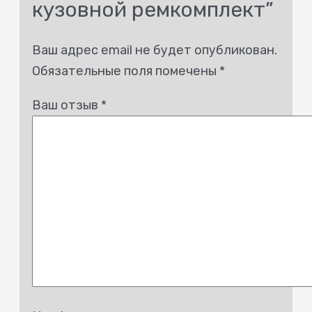
кузовной ремкомплект”
Ваш адрес email не будет опубликован.
Обязательные поля помечены
*
Ваш отзыв
*