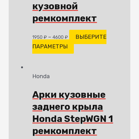
кузовной
ремкомплект
–
ВЫБЕРИТЕ
1950
₽
4600
₽
ПАРАМЕТРЫ
Honda
Арки кузовные
заднего крыла
Honda StepWGN 1
ремкомплект