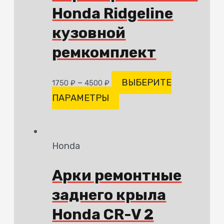
Honda Ridgeline
кузовной
ремкомплект
–
ВЫБЕРИТЕ
1750
₽
4500
₽
ПАРАМЕТРЫ
Honda
Арки ремонтные
заднего крыла
Honda CR-V 2