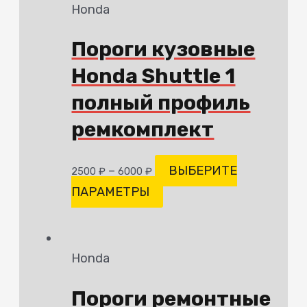
Honda
Пороги кузовные
Honda Shuttle 1
полный профиль
ремкомплект
–
ВЫБЕРИТЕ
2500
₽
6000
₽
ПАРАМЕТРЫ
Honda
Пороги ремонтные