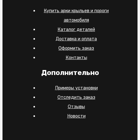
Купить арки крыльев и пороги
автомобиля
Каталог деталей
Доставка и оплата
Оформить заказ
Контакты
Дополнительно
Примеры установки
Отследить заказ
Отзывы
Новости