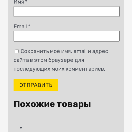
Имя
*
Email
*
Сохранить моё имя, email и адрес
сайта в этом браузере для
последующих моих комментариев.
Похожие товары