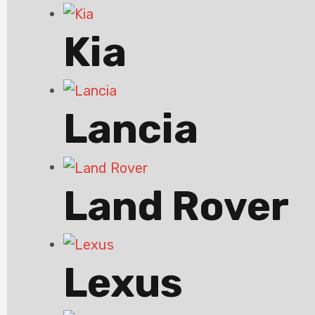
Kia
Lancia
Land Rover
Lexus