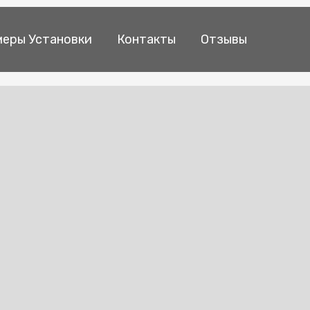
еры Установки
Контакты
Отзывы