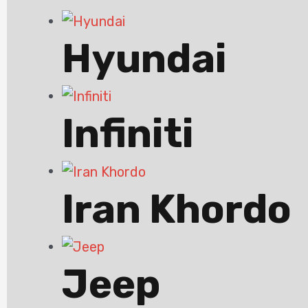
Hyundai
Infiniti
Iran Khordo
Jeep