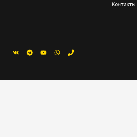
Контакты