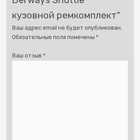
Derways Shuttle
кузовной ремкомплект”
Ваш адрес email не будет опубликован.
Обязательные поля помечены
*
Ваш отзыв
*