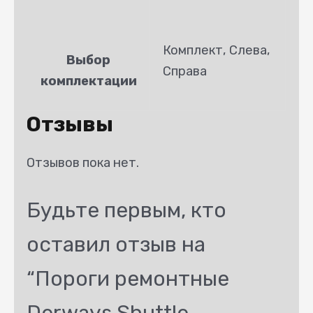
Комплект, Слева,
Выбор
Справа
комплектации
Отзывы
Отзывов пока нет.
Будьте первым, кто
оставил отзыв на
“Пороги ремонтные