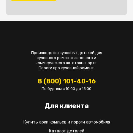
Производство кузовных деталей для
кузовного ремонта легкового и
коммерческого автотранспорта.
Пороги про кузовной ремонт.
8 (800) 101-40-16
По будням с 10:00 до 18:00
Для клиента
Купить арки крыльев и пороги автомобиля
Каталог деталей