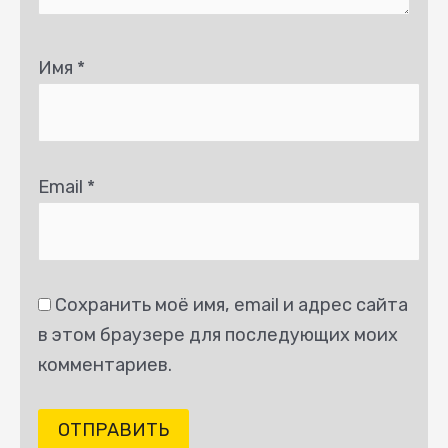
Имя
*
Email
*
Сохранить моё имя, email и адрес сайта
в этом браузере для последующих моих
комментариев.