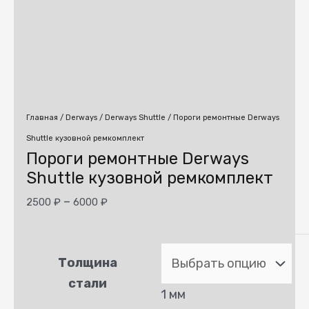
Главная
/
Derways
/
Derways Shuttle
/ Пороги ремонтные Derways
Shuttle кузовной ремкомплект
Пороги ремонтные Derways
Shuttle кузовной ремкомплект
–
2500
₽
6000
₽
Толщина
стали
1 мм