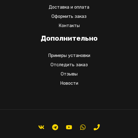
Доставка и оплата
Оформить заказ
Контакты
Дополнительно
Примеры установки
Отследить заказ
Отзывы
Новости