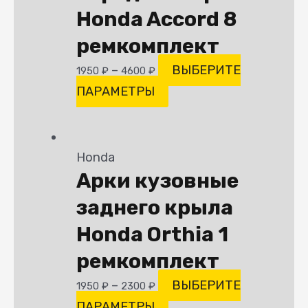
Honda Accord 8
ремкомплект
–
ВЫБЕРИТЕ
1950
₽
4600
₽
ПАРАМЕТРЫ
Honda
Арки кузовные
заднего крыла
Honda Orthia 1
ремкомплект
–
ВЫБЕРИТЕ
1950
₽
2300
₽
ПАРАМЕТРЫ