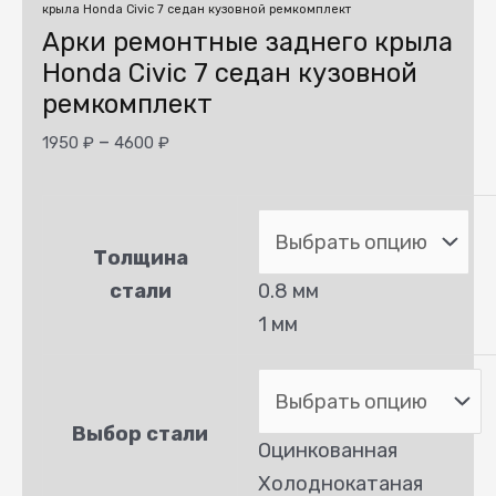
крыла Honda Civic 7 седан кузовной ремкомплект
Арки ремонтные заднего крыла
Honda Civic 7 седан кузовной
ремкомплект
–
1950
₽
4600
₽
Толщина
стали
0.8 мм
1 мм
Выбор стали
Оцинкованная
Холоднокатаная