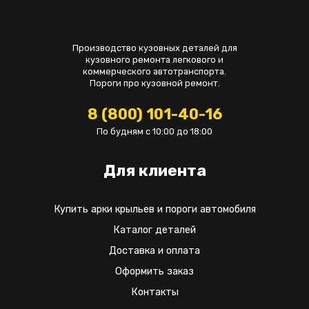
Производство кузовных деталей для
кузовного ремонта легкового и
коммерческого автотранспорта.
Пороги про кузовной ремонт.
8 (800) 101-40-16
По будням с 10:00 до 18:00
Для клиента
Купить арки крыльев и пороги автомобиля
Каталог деталей
Доставка и оплата
Оформить заказ
Контакты