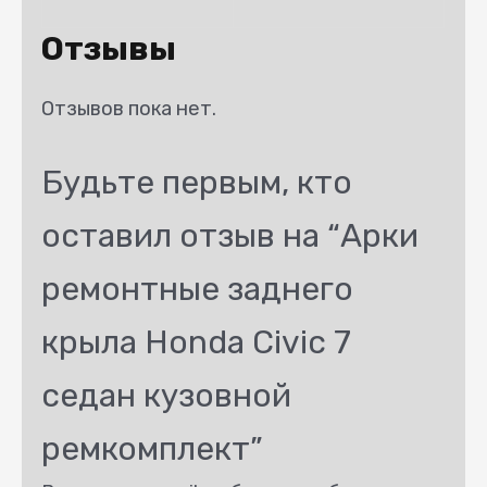
Отзывы
Отзывов пока нет.
Будьте первым, кто
оставил отзыв на “Арки
ремонтные заднего
крыла Honda Civic 7
седан кузовной
ремкомплект”