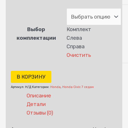
Выбор
Комплект
комплектации
Слева
Справа
Очистить
В КОРЗИНУ
Артикул:
Н/Д
Категории:
Honda
,
Honda Civic 7 седан
Описание
Детали
Отзывы (0)