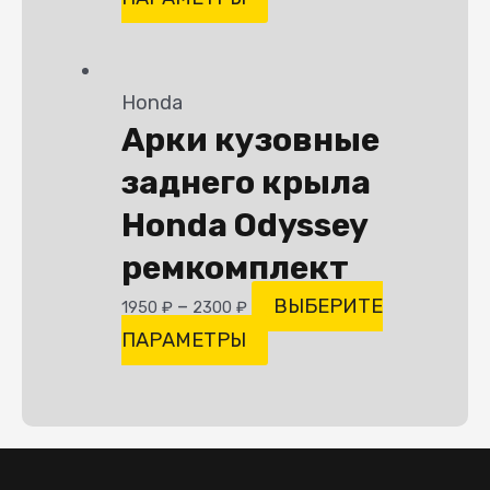
Honda
Арки кузовные
заднего крыла
Honda Odyssey
ремкомплект
–
ВЫБЕРИТЕ
1950
₽
2300
₽
ПАРАМЕТРЫ