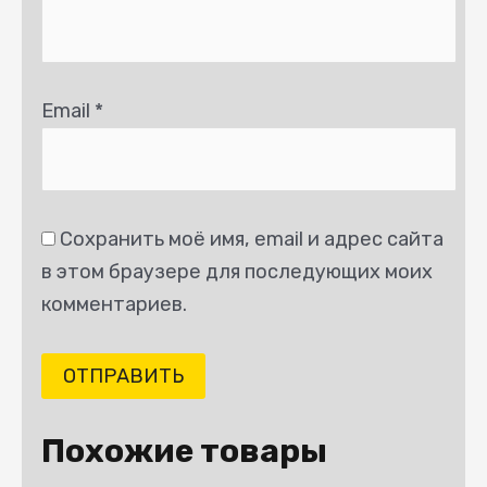
Email
*
Сохранить моё имя, email и адрес сайта
в этом браузере для последующих моих
комментариев.
Похожие товары