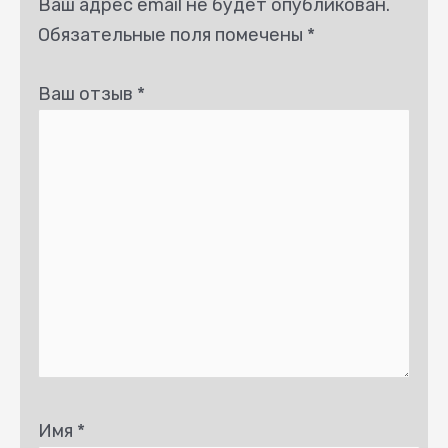
Ваш адрес email не будет опубликован.
Обязательные поля помечены
*
Ваш отзыв
*
Имя
*