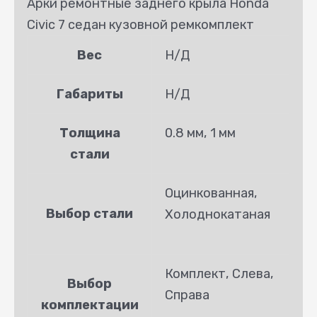
Арки ремонтные заднего крыла Honda
Civic 7 седан кузовной ремкомплект
Вес
Н/Д
Габариты
Н/Д
Толщина
0.8 мм, 1 мм
стали
Оцинкованная,
Выбор стали
Холоднокатаная
Комплект, Слева,
Выбор
Справа
комплектации