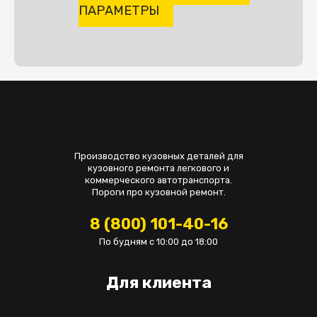
ПАРАМЕТРЫ
Производство кузовных деталей для
кузовного ремонта легкового и
коммерческого автотранспорта.
Пороги про кузовной ремонт.
8 (800) 101-40-16
По будням с 10:00 до 18:00
Для клиента