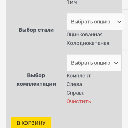
1 мм
Выбор стали
Оцинкованная
Холоднокатаная
Выбор
Комплект
комплектации
Слева
Справа
Очистить
В КОРЗИНУ