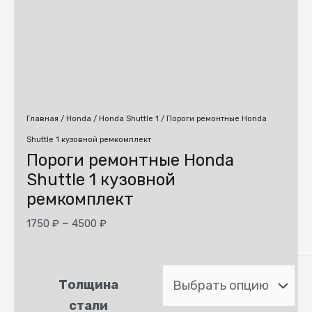
Главная
/
Honda
/
Honda Shuttle 1
/ Пороги ремонтные Honda
Shuttle 1 кузовной ремкомплект
Пороги ремонтные Honda
Shuttle 1 кузовной
ремкомплект
–
1750
₽
4500
₽
Толщина
стали