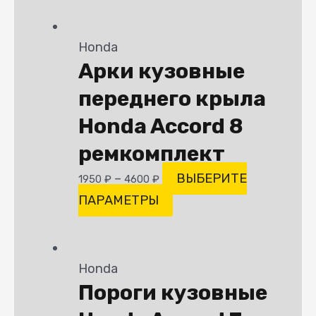
Honda
Арки кузовные
переднего крыла
Honda Accord 8
ремкомплект
–
ВЫБЕРИТЕ
1950
₽
4600
₽
ПАРАМЕТРЫ
Honda
Пороги кузовные