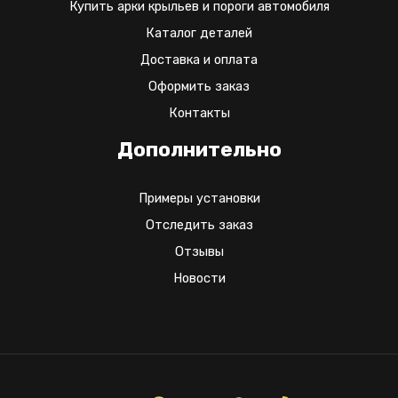
Купить арки крыльев и пороги автомобиля
Каталог деталей
Доставка и оплата
Оформить заказ
Контакты
Дополнительно
Примеры установки
Отследить заказ
Отзывы
Новости