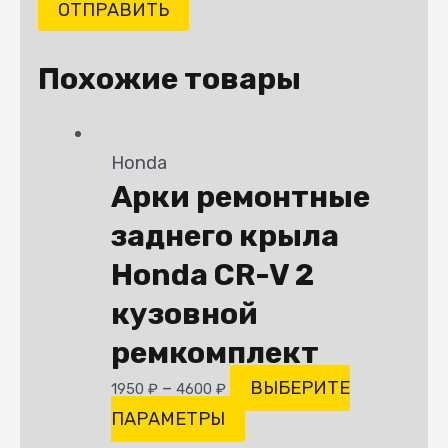
Похожие товары
Honda
Арки ремонтные
заднего крыла
Honda CR-V 2
кузовной
ремкомплект
–
ВЫБЕРИТЕ
1950
₽
4600
₽
ПАРАМЕТРЫ