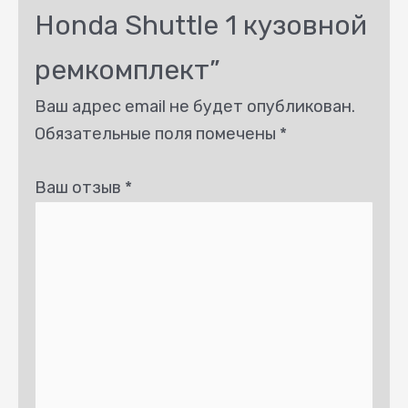
Honda Shuttle 1 кузовной
ремкомплект”
Ваш адрес email не будет опубликован.
Обязательные поля помечены
*
Ваш отзыв
*