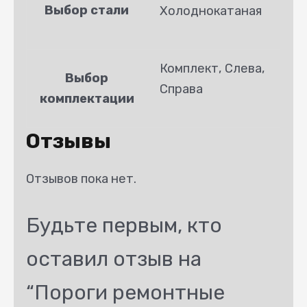
Выбор стали
Холоднокатаная
Комплект, Слева,
Выбор
Справа
комплектации
Отзывы
Отзывов пока нет.
Будьте первым, кто
оставил отзыв на
“Пороги ремонтные