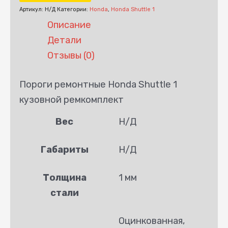
Артикул:
Н/Д
Категории:
Honda
,
Honda Shuttle 1
Описание
Детали
Отзывы (0)
Пороги ремонтные Honda Shuttle 1
кузовной ремкомплект
Вес
Н/Д
Габариты
Н/Д
Толщина
1 мм
стали
Оцинкованная,