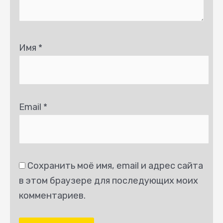
Имя
*
Email
*
Сохранить моё имя, email и адрес сайта
в этом браузере для последующих моих
комментариев.