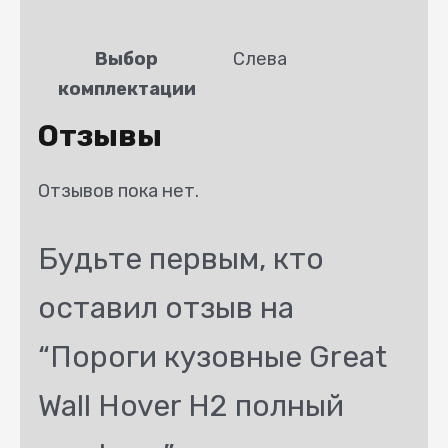
Выбор
Слева
комплектации
Отзывы
Отзывов пока нет.
Будьте первым, кто
оставил отзыв на
“Пороги кузовные Great
Wall Hover H2 полный