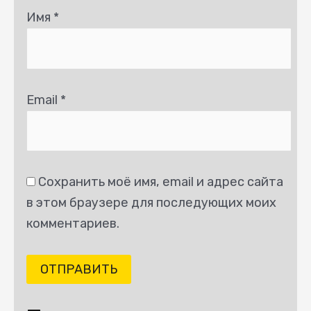
Имя
*
Email
*
Сохранить моё имя, email и адрес сайта
в этом браузере для последующих моих
комментариев.