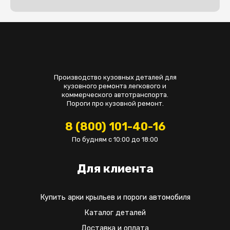
Производство кузовных деталей для
кузовного ремонта легкового и
коммерческого автотранспорта.
Пороги про кузовной ремонт.
8 (800) 101-40-16
По будням с 10:00 до 18:00
Для клиента
Купить арки крыльев и пороги автомобиля
Каталог деталей
Доставка и оплата