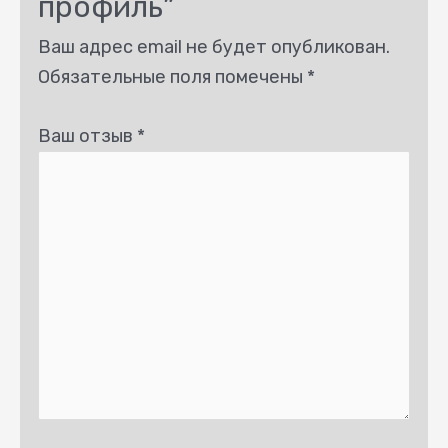
профиль”
Ваш адрес email не будет опубликован.
Обязательные поля помечены
*
Ваш отзыв
*