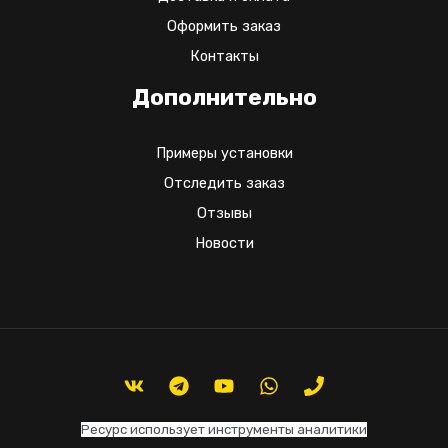
Оформить заказ
Контакты
Дополнительно
Примеры установки
Отследить заказ
Отзывы
Новости
Ресурс использует инструменты аналитики