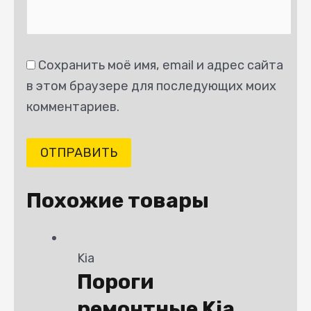
Сохранить моё имя, email и адрес сайта
в этом браузере для последующих моих
комментариев.
Похожие товары
Kia
Пороги
ремонтные Kia