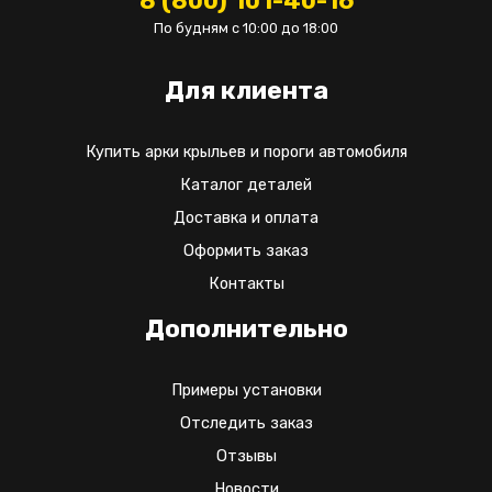
8 (800) 101-40-16
По будням с 10:00 до 18:00
Для клиента
Купить арки крыльев и пороги автомобиля
Каталог деталей
Доставка и оплата
Оформить заказ
Контакты
Дополнительно
Примеры установки
Отследить заказ
Отзывы
Новости