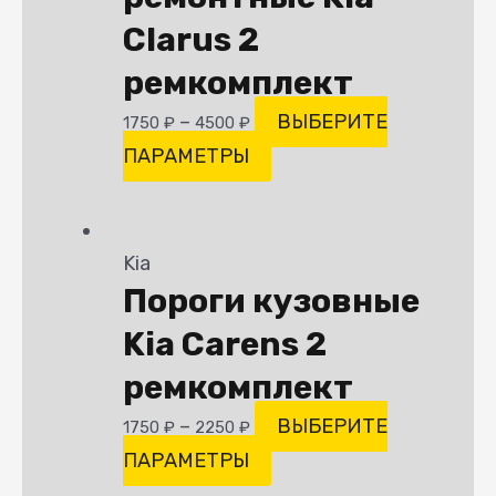
Clarus 2
ремкомплект
–
ВЫБЕРИТЕ
1750
₽
4500
₽
ПАРАМЕТРЫ
Kia
Пороги кузовные
Kia Carens 2
ремкомплект
–
ВЫБЕРИТЕ
1750
₽
2250
₽
ПАРАМЕТРЫ