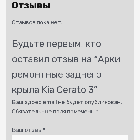
Отзывы
Отзывов пока нет.
Будьте первым, кто
оставил отзыв на “Арки
ремонтные заднего
крыла Kia Cerato 3”
Ваш адрес email не будет опубликован.
Обязательные поля помечены
*
Ваш отзыв
*