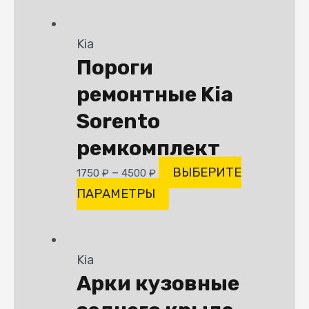
Kia
Пороги
ремонтные Kia
Sorento
ремкомплект
–
ВЫБЕРИТЕ
1750
₽
4500
₽
ПАРАМЕТРЫ
Kia
Арки кузовные