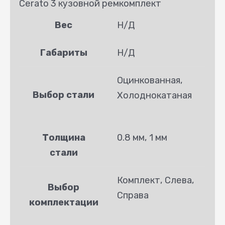
Cerato 3 кузовной ремкомплект
Вес
Н/Д
Габариты
Н/Д
Оцинкованная,
Выбор стали
Холоднокатаная
Толщина
0.8 мм, 1 мм
стали
Комплект, Слева,
Выбор
Справа
комплектации