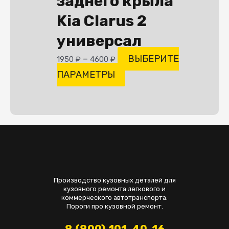
заднего крыла
Kia Clarus 2
универсал
–
ВЫБЕРИТЕ
1950
₽
4600
₽
ПАРАМЕТРЫ
Производство кузовных деталей для
кузовного ремонта легкового и
коммерческого автотранспорта.
Пороги про кузовной ремонт.