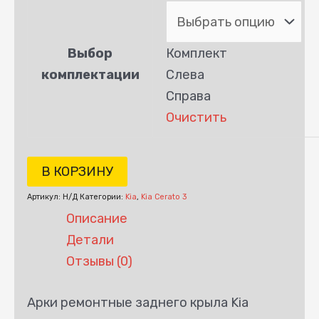
Выбор
Комплект
комплектации
Слева
Справа
Очистить
В КОРЗИНУ
Артикул:
Н/Д
Категории:
Kia
,
Kia Cerato 3
Описание
Детали
Отзывы (0)
Арки ремонтные заднего крыла Kia