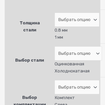
Толщина
стали
0.8 мм
1 мм
Выбор стали
Оцинкованная
Холоднокатаная
Выбор
Комплект
комплектации
Слева