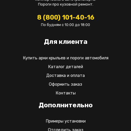
Пороги про кузовной ремонт.
8 (800) 101-40-16
По будням с 10:00 до 18:00
Для клиента
Купить арки крыльев и пороги автомобиля
Каталог деталей
Доставка и оплата
Оформить заказ
Контакты
Дополнительно
Примеры установки
Отследить заказ