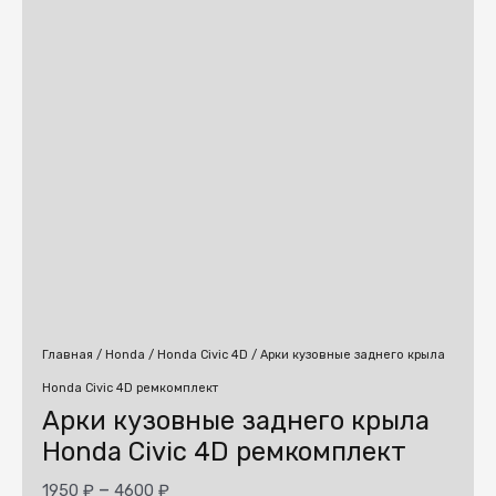
Главная
/
Honda
/
Honda Civic 4D
/ Арки кузовные заднего крыла
Honda Civic 4D ремкомплект
Арки кузовные заднего крыла
Honda Civic 4D ремкомплект
–
1950
₽
4600
₽