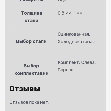
Толщина
0.8 мм, 1 мм
стали
Оцинкованная,
Выбор стали
Холоднокатаная
Комплект, Слева,
Выбор
Справа
комплектации
Отзывы
Отзывов пока нет.