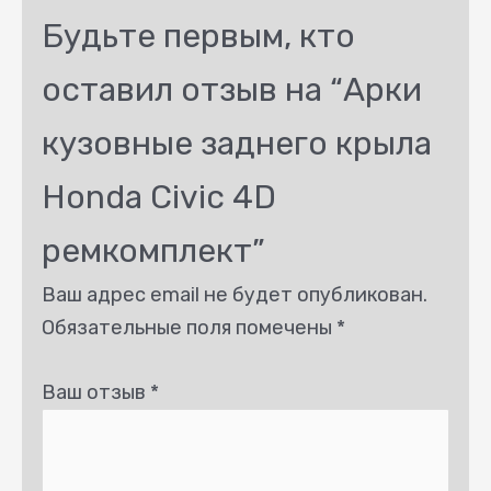
Будьте первым, кто
оставил отзыв на “Арки
кузовные заднего крыла
Honda Civic 4D
ремкомплект”
Ваш адрес email не будет опубликован.
Обязательные поля помечены
*
Ваш отзыв
*