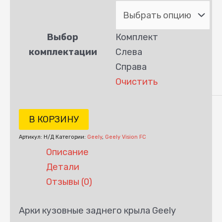
Выбор
Комплект
комплектации
Слева
Справа
Очистить
В КОРЗИНУ
Артикул:
Н/Д
Категории:
Geely
,
Geely Vision FC
Описание
Детали
Отзывы (0)
Арки кузовные заднего крыла Geely