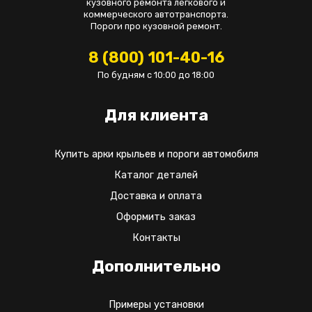
кузовного ремонта легкового и
коммерческого автотранспорта.
Пороги про кузовной ремонт.
8 (800) 101-40-16
По будням с 10:00 до 18:00
Для клиента
Купить арки крыльев и пороги автомобиля
Каталог деталей
Доставка и оплата
Оформить заказ
Контакты
Дополнительно
Примеры установки