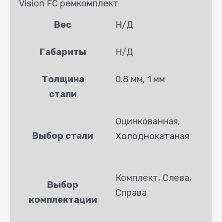
Vision FC ремкомплект
Вес
Н/Д
Габариты
Н/Д
Толщина
0.8 мм, 1 мм
стали
Оцинкованная,
Выбор стали
Холоднокатаная
Комплект, Слева,
Выбор
Справа
комплектации