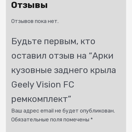
Отзывы
Отзывов пока нет.
Будьте первым, кто
оставил отзыв на “Арки
кузовные заднего крыла
Geely Vision FC
ремкомплект”
Ваш адрес email не будет опубликован.
Обязательные поля помечены
*