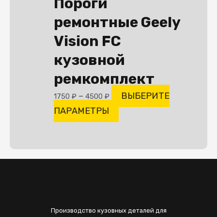
Пороги
ремонтные Geely
Vision FC
кузовной
ремкомплект
–
ВЫБЕРИТЕ
1750
₽
4500
₽
ПАРАМЕТРЫ
Производство кузовных деталей для