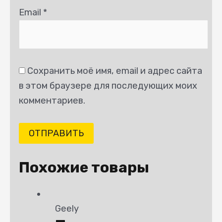
Email
*
Сохранить моё имя, email и адрес сайта
в этом браузере для последующих моих
комментариев.
Похожие товары
Geely