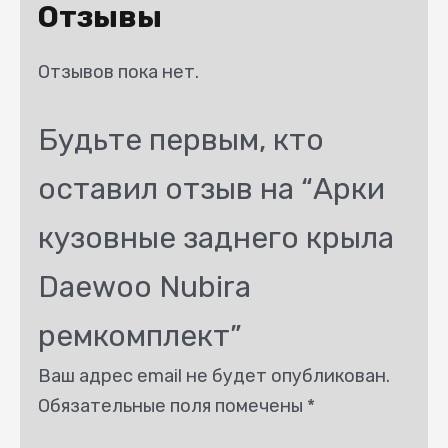
Отзывы
Отзывов пока нет.
Будьте первым, кто
оставил отзыв на “Арки
кузовные заднего крыла
Daewoo Nubira
ремкомплект”
Ваш адрес email не будет опубликован.
Обязательные поля помечены
*