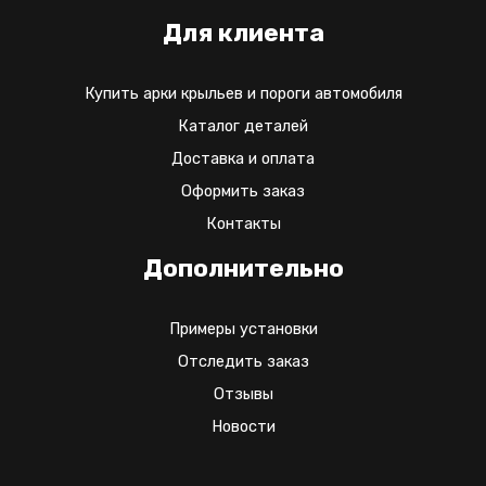
Для клиента
Купить арки крыльев и пороги автомобиля
Каталог деталей
Доставка и оплата
Оформить заказ
Контакты
Дополнительно
Примеры установки
Отследить заказ
Отзывы
Новости