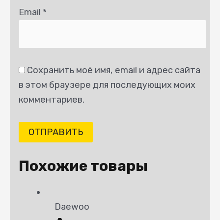
Email
*
Сохранить моё имя, email и адрес сайта
в этом браузере для последующих моих
комментариев.
Похожие товары
Daewoo