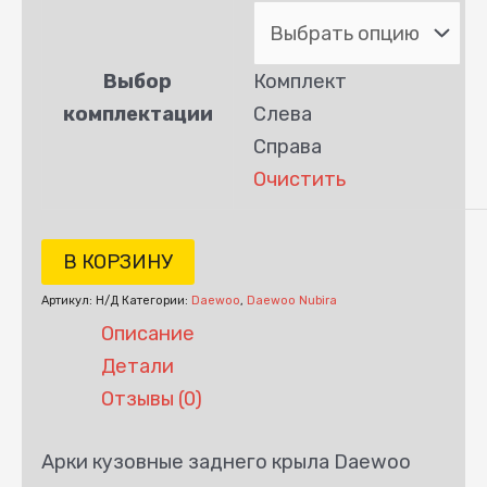
Выбор
Комплект
комплектации
Слева
Справа
Очистить
В КОРЗИНУ
Артикул:
Н/Д
Категории:
Daewoo
,
Daewoo Nubira
Описание
Детали
Отзывы (0)
Арки кузовные заднего крыла Daewoo