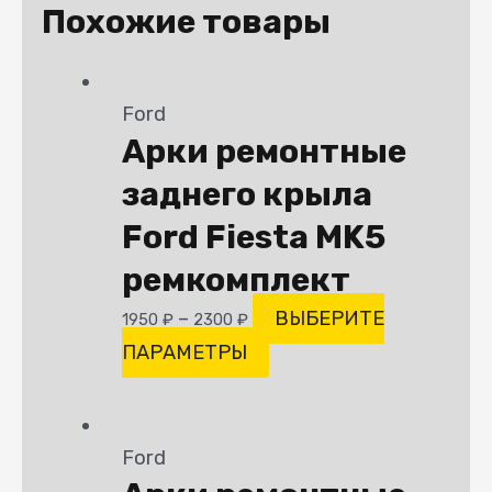
Похожие товары
Ford
Арки ремонтные
заднего крыла
Ford Fiesta MK5
ремкомплект
–
ВЫБЕРИТЕ
1950
₽
2300
₽
ПАРАМЕТРЫ
Ford