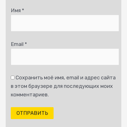
Имя
*
Email
*
Сохранить моё имя, email и адрес сайта
в этом браузере для последующих моих
комментариев.