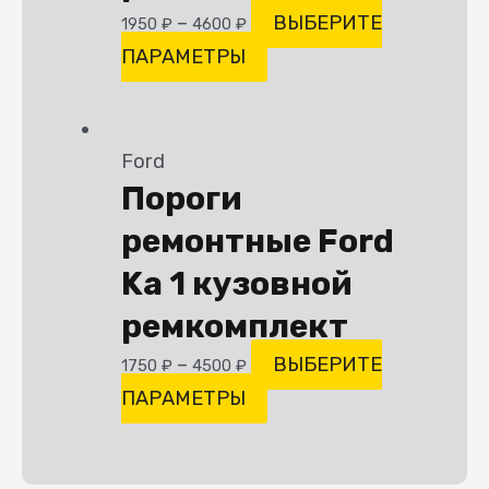
–
ВЫБЕРИТЕ
1950
₽
4600
₽
ПАРАМЕТРЫ
Ford
Пороги
ремонтные Ford
Ka 1 кузовной
ремкомплект
–
ВЫБЕРИТЕ
1750
₽
4500
₽
ПАРАМЕТРЫ