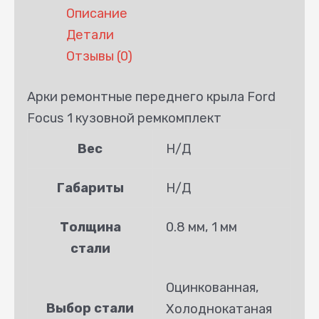
Описание
Детали
Отзывы (0)
Арки ремонтные переднего крыла Ford
Focus 1 кузовной ремкомплект
Вес
Н/Д
Габариты
Н/Д
Толщина
0.8 мм, 1 мм
стали
Оцинкованная,
Выбор стали
Холоднокатаная