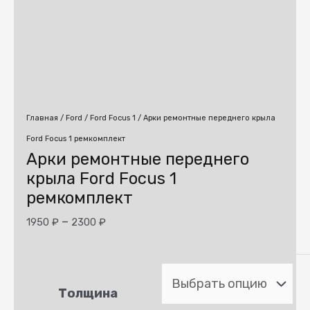
Главная
/
Ford
/
Ford Focus 1
/ Арки ремонтные переднего крыла
Ford Focus 1 ремкомплект
Арки ремонтные переднего
крыла Ford Focus 1
ремкомплект
–
1950
₽
2300
₽
Толщина