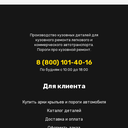
Производство кузовных деталей для
кузовного ремонта легкового и
коммерческого автотранспорта.
Пороги про кузовной ремонт.
8 (800) 101-40-16
По будням с 10:00 до 18:00
Для клиента
Купить арки крыльев и пороги автомобиля
Каталог деталей
Доставка и оплата
Оформить заказ