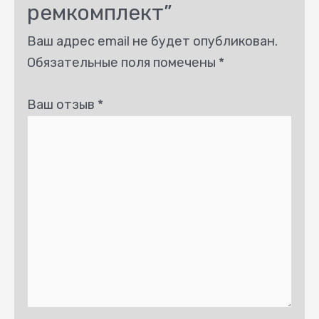
ремкомплект”
Ваш адрес email не будет опубликован.
Обязательные поля помечены
*
Ваш отзыв
*