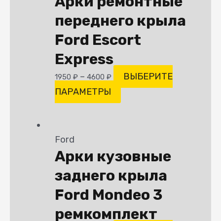
Арки ремонтные
переднего крыла
Ford Escort
Express
–
ВЫБЕРИТЕ
1950
₽
4600
₽
ПАРАМЕТРЫ
Ford
Арки кузовные
заднего крыла
Ford Mondeo 3
ремкомплект