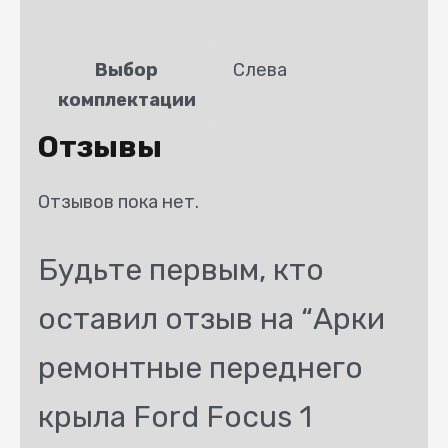
Выбор
Слева
комплектации
Отзывы
Отзывов пока нет.
Будьте первым, кто
оставил отзыв на “Арки
ремонтные переднего
крыла Ford Focus 1