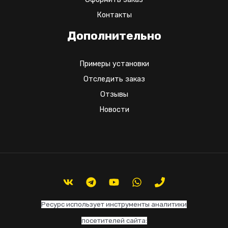
Контакты
Дополнительно
Примеры установки
Отследить заказ
Отзывы
Новости
Ресурс использует инструменты аналитики
посетителей сайта: