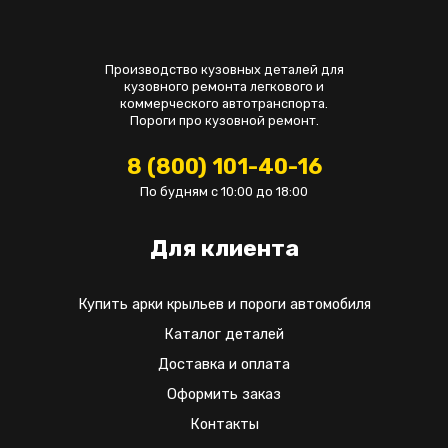
Производство кузовных деталей для
кузовного ремонта легкового и
коммерческого автотранспорта.
Пороги про кузовной ремонт.
8 (800) 101-40-16
По будням с 10:00 до 18:00
Для клиента
Купить арки крыльев и пороги автомобиля
Каталог деталей
Доставка и оплата
Оформить заказ
Контакты