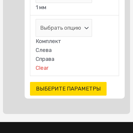
1 мм
Комплект
Слева
Справа
Clear
ВЫБЕРИТЕ ПАРАМЕТРЫ