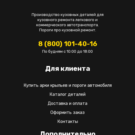
Производство кузовных деталей для
кузовного ремонта легкового и
коммерческого автотранспорта.
Пороги про кузовной ремонт.
8 (800) 101-40-16
По будням с 10:00 до 18:00
Для клиента
Купить арки крыльев и пороги автомобиля
Каталог деталей
Доставка и оплата
Оформить заказ
Контакты
Дополнительно