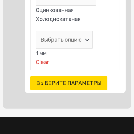
Оцинкованная
Холоднокатаная
1 мм
Clear
ВЫБЕРИТЕ ПАРАМЕТРЫ