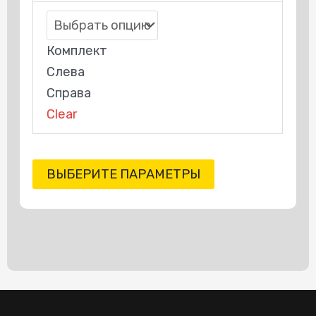
Комплект
Слева
Справа
Clear
ВЫБЕРИТЕ ПАРАМЕТРЫ