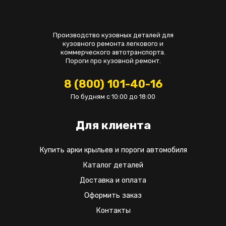
Производство кузовных деталей для
кузовного ремонта легкового и
коммерческого автотранспорта.
Пороги про кузовной ремонт.
8 (800) 101-40-16
По будням с 10:00 до 18:00
Для клиента
Купить арки крыльев и пороги автомобиля
Каталог деталей
Доставка и оплата
Оформить заказ
Контакты