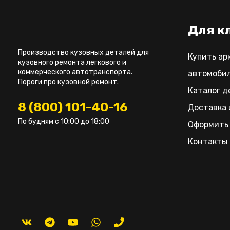
Для к
Производство кузовных деталей для
Купить ар
кузовного ремонта легкового и
коммерческого автотранспорта.
автомоби
Пороги про кузовной ремонт.
Каталог д
8 (800) 101-40-16
Доставка 
По будням с 10:00 до 18:00
Оформить 
Контакты