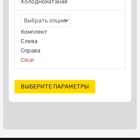
Холоднокатаная
Комплект
Слева
Справа
Clear
ВЫБЕРИТЕ ПАРАМЕТРЫ