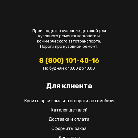
Производство кузовных деталей для
кузовного ремонта легкового и
коммерческого автотранспорта.
Пороги про кузовной ремонт.
8 (800) 101-40-16
По будням с 10:00 до 18:00
Для клиента
Купить арки крыльев и пороги автомобиля
Каталог деталей
Доставка и оплата
Оформить заказ
Контакты