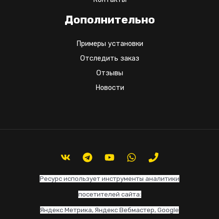
Дополнительно
Примеры установки
Отследить заказ
Отзывы
Новости
Ресурс использует инструменты аналитики
посетителей сайта:
Яндекс Метрика, Яндекс Вебмастер, Google