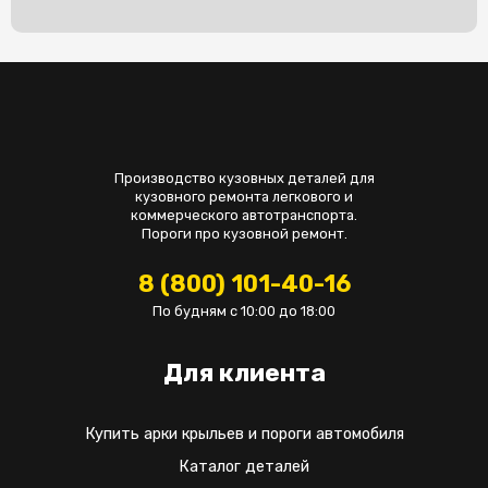
Производство кузовных деталей для
кузовного ремонта легкового и
коммерческого автотранспорта.
Пороги про кузовной ремонт.
8 (800) 101-40-16
По будням с 10:00 до 18:00
Для клиента
Купить арки крыльев и пороги автомобиля
Каталог деталей