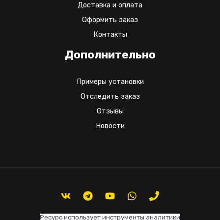
Доставка и оплата
Оформить заказ
Контакты
Дополнительно
Примеры установки
Отследить заказ
Отзывы
Новости
Ресурс использует инструменты аналитики