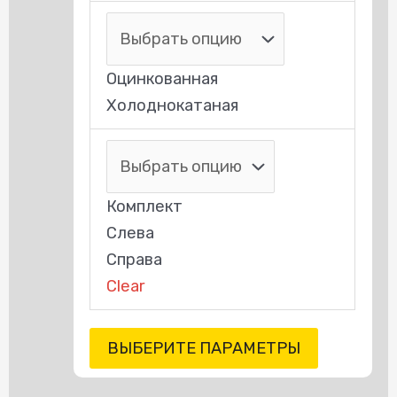
Оцинкованная
Холоднокатаная
Комплект
Слева
Справа
Clear
ВЫБЕРИТЕ ПАРАМЕТРЫ